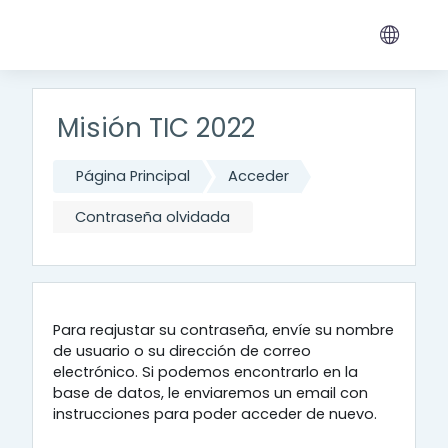
Salta al contenido principal
Misión TIC 2022
Página Principal
Acceder
Contraseña olvidada
Para reajustar su contraseña, envíe su nombre
de usuario o su dirección de correo
electrónico. Si podemos encontrarlo en la
base de datos, le enviaremos un email con
instrucciones para poder acceder de nuevo.