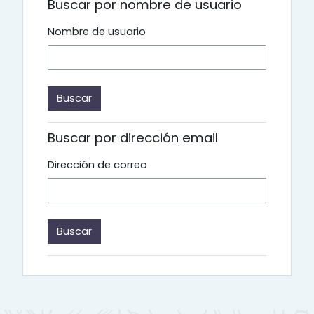
Buscar por nombre de usuario
Nombre de usuario
Buscar por dirección email
Dirección de correo