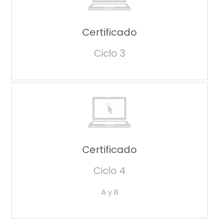
Certificado
Ciclo 3
Certificado
Ciclo 4
A y B