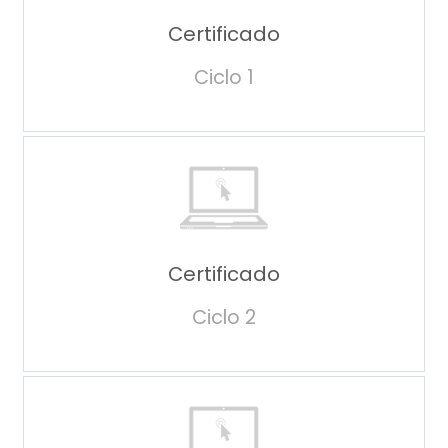
Certificado
Ciclo 1
Certificado
Ciclo 2