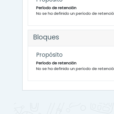
Período de retención
No se ha definido un período de retenci
Bloques
Propósito
Período de retención
No se ha definido un período de retenci