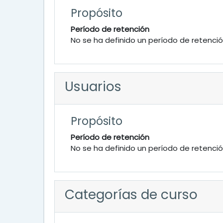
Propósito
Período de retención
No se ha definido un período de retenci
Usuarios
Propósito
Período de retención
No se ha definido un período de retenci
Categorías de curso