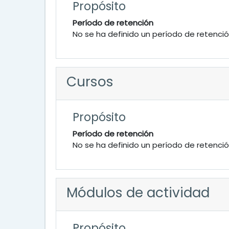
Propósito
Período de retención
No se ha definido un período de retenci
Cursos
Propósito
Período de retención
No se ha definido un período de retenci
Módulos de actividad
Propósito