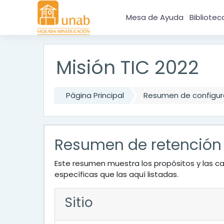
Salta al contenido principal
Mesa de Ayuda
Bibliotec
Misión TIC 2022
Página Principal
Resumen de configura
Resumen de retención
Este resumen muestra los propósitos y las ca
específicas que las aquí listadas.
Sitio